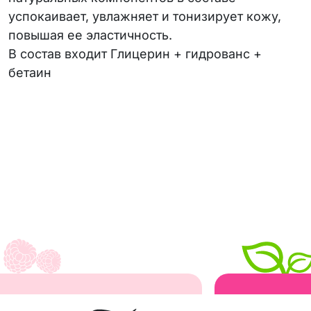
успокаивает, увлажняет и тонизирует кожу,
повышая ее эластичность.
В состав входит Глицерин + гидрованс +
бетаин