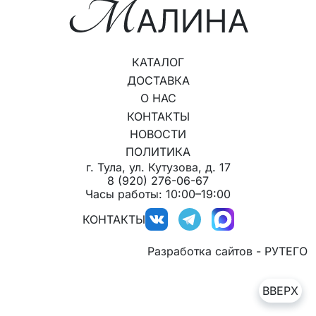
КАТАЛОГ
ДОСТАВКА
О НАС
КОНТАКТЫ
НОВОСТИ
ПОЛИТИКА
г. Тула, ул. Кутузова, д. 17
8 (920) 276-06-67
Часы работы: 10:00–19:00
КОНТАКТЫ
Разработка сайтов - РУТЕГО
ВВЕРХ