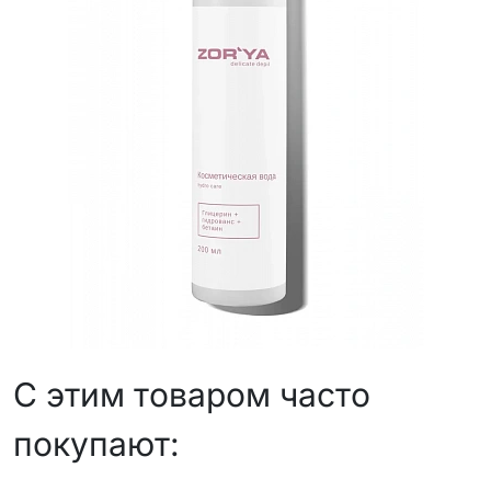
С этим товаром часто
покупают: