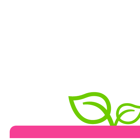
432 ₽
432 ₽
480 ₽
480 ₽