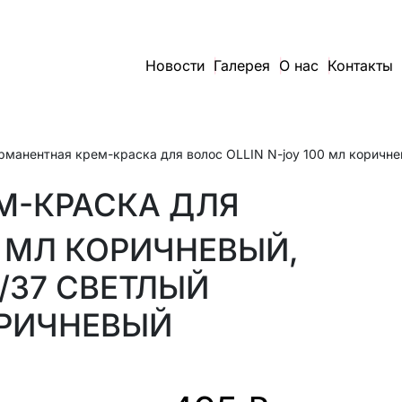
Новости
Галерея
О нас
Контакты
М-КРАСКА ДЛЯ
0 МЛ КОРИЧНЕВЫЙ,
/37 СВЕТЛЫЙ
РИЧНЕВЫЙ