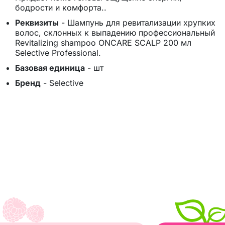
бодрости и комфорта..
Реквизиты
-
Шампунь для ревитализации хрупких
волос, склонных к выпадению профессиональный
Revitalizing shampoo ONCARE SCALP 200 мл
Selective Professional.
Базовая единица
-
шт
Бренд
-
Selective