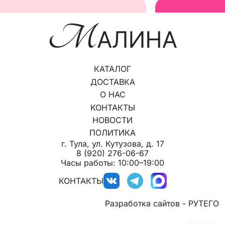
КАТАЛОГ
ДОСТАВКА
О НАС
КОНТАКТЫ
НОВОСТИ
ПОЛИТИКА
г. Тула, ул. Кутузова, д. 17
8 (920) 276-06-67
Часы работы: 10:00–19:00
КОНТАКТЫ
Разработка сайтов - РУТЕГО