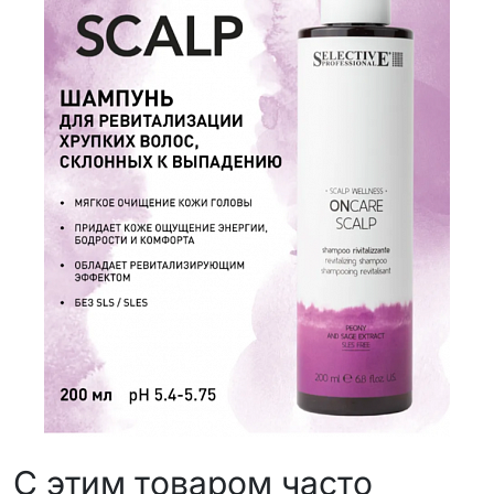
С этим товаром часто