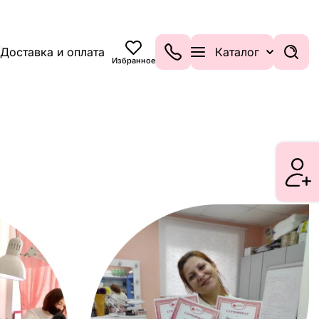
Доставка и оплата
Каталог
Избранное