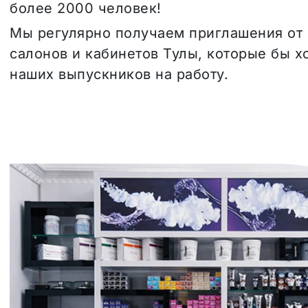
более 2000 человек!
Мы регулярно получаем приглашения от
салонов и кабинетов Тулы, которые бы х
наших выпускников на работу.