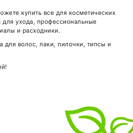
ожете купить все для косметических
а для ухода, профессиональные
иалы и расходники.
а для волос, лаки, пилочки, типсы и
ий!