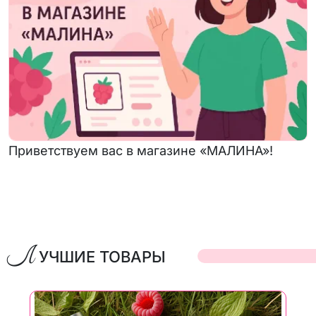
Приветствуем вас в магазине «МАЛИНА»!
Л
УЧШИЕ ТОВАРЫ