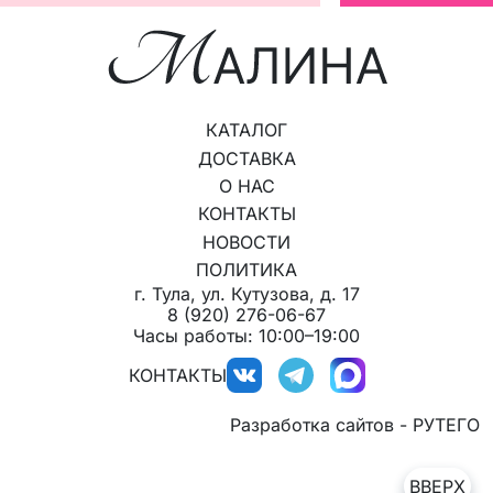
КАТАЛОГ
ДОСТАВКА
О НАС
КОНТАКТЫ
НОВОСТИ
ПОЛИТИКА
г. Тула, ул. Кутузова, д. 17
8 (920) 276-06-67
Часы работы: 10:00–19:00
КОНТАКТЫ
Разработка сайтов - РУТЕГО
ВВЕРХ