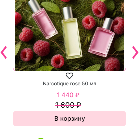
Narcotique rose 50 мл
1 440 ₽
1 600 ₽
В корзину