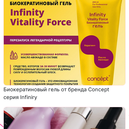
Биокератиновый гель от бренда Concept
серия Infiniry