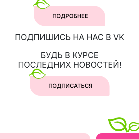
ПОДРОБНЕЕ
ПОДПИШИСЬ НА НАС В VK
БУДЬ В КУРСЕ
ПОСЛЕДНИХ НОВОСТЕЙ!
ПОДПИСАТЬСЯ