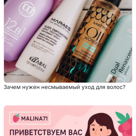
Зачем нужен несмываемый уход для волос?