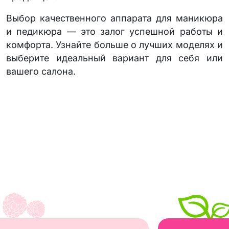
Выбор качественного аппарата для маникюра
и педикюра — это залог успешной работы и
комфорта. Узнайте больше о лучших моделях и
выберите идеальный вариант для себя или
вашего салона.