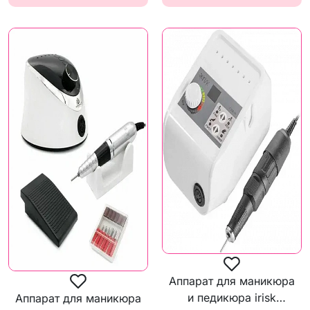
Аппарат для маникюра
и педикюра irisk
Аппарат для маникюра