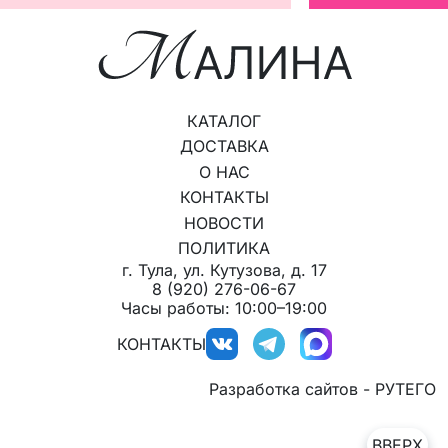
КАТАЛОГ
ДОСТАВКА
О НАС
КОНТАКТЫ
НОВОСТИ
ПОЛИТИКА
г. Тула, ул. Кутузова, д. 17
8 (920) 276-06-67
Часы работы: 10:00–19:00
КОНТАКТЫ
Разработка сайтов - РУТЕГО
ВВЕРХ