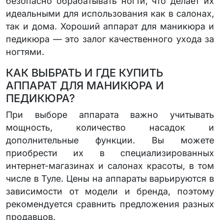
безопасно обрабатывать ногти, что делает их
идеальными для использования как в салонах,
так и дома. Хороший аппарат для маникюра и
педикюра — это залог качественного ухода за
ногтями.
КАК ВЫБРАТЬ И ГДЕ КУПИТЬ
АППАРАТ ДЛЯ МАНИКЮРА И
ПЕДИКЮРА?
При выборе аппарата важно учитывать
мощность, количество насадок и
дополнительные функции. Вы можете
приобрести их в специализированных
интернет-магазинах и салонах красоты, в том
числе в Туле. Цены на аппараты варьируются в
зависимости от модели и бренда, поэтому
рекомендуется сравнить предложения разных
продавцов.