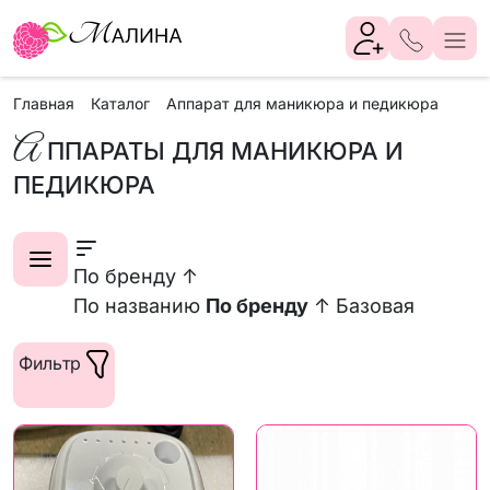
Главная
Каталог
Аппарат для маникюра и педикюра
А
ППАРАТЫ ДЛЯ МАНИКЮРА И
ПЕДИКЮРА
По бренду ↑
По названию
По бренду
↑
Базовая
Фильтр