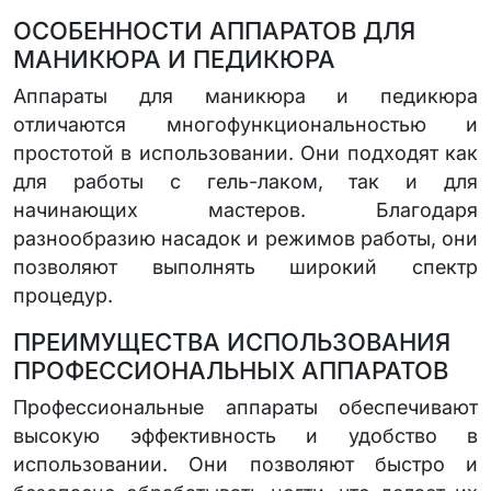
ОСОБЕННОСТИ АППАРАТОВ ДЛЯ
МАНИКЮРА И ПЕДИКЮРА
Аппараты для маникюра и педикюра
отличаются многофункциональностью и
простотой в использовании. Они подходят как
для работы с гель-лаком, так и для
начинающих мастеров. Благодаря
разнообразию насадок и режимов работы, они
позволяют выполнять широкий спектр
процедур.
ПРЕИМУЩЕСТВА ИСПОЛЬЗОВАНИЯ
ПРОФЕССИОНАЛЬНЫХ АППАРАТОВ
Профессиональные аппараты обеспечивают
высокую эффективность и удобство в
использовании. Они позволяют быстро и