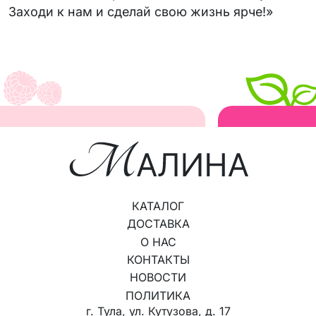
Заходи к нам и сделай свою жизнь ярче!»
КАТАЛОГ
ДОСТАВКА
О НАС
КОНТАКТЫ
НОВОСТИ
ПОЛИТИКА
г. Тула, ул. Кутузова, д. 17