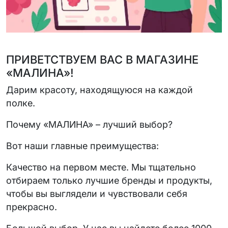
ПРИВЕТСТВУЕМ ВАС В МАГАЗИНЕ
«МАЛИНА»!
Дарим красоту, находящуюся на каждой
полке.
Почему «МАЛИНА» – лучший выбор?
Вот наши главные преимущества:
Качество на первом месте. Мы тщательно
отбираем только лучшие бренды и продукты,
чтобы вы выглядели и чувствовали себя
прекрасно.