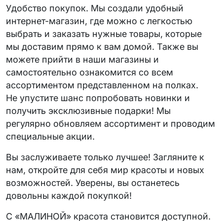
Удобство покупок. Мы создали удобный
интернет-магазин, где можно с легкостью
выбрать и заказать нужные товары, которые
мы доставим прямо к вам домой. Также вы
можете прийти в наши магазины и
самостоятельно ознакомится со всем
ассортиментом представленном на полках.
Не упустите шанс попробовать новинки и
получить эксклюзивные подарки! Мы
регулярно обновляем ассортимент и проводим
специальные акции.
Вы заслуживаете только лучшее! Загляните к
нам, откройте для себя мир красоты и новых
возможностей. Уверены, вы останетесь
довольны каждой покупкой!
С «МАЛИНОЙ» красота становится доступной.