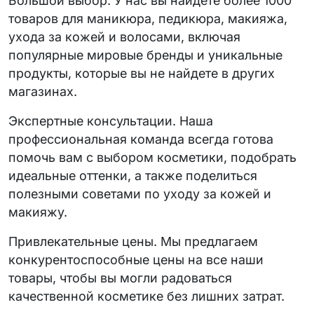
Большой выбор. У нас вы найдете более 1000
товаров для маникюра, педикюра, макияжа,
ухода за кожей и волосами, включая
популярные мировые бренды и уникальные
продукты, которые вы не найдете в других
магазинах.
Экспертные консультации. Наша
профессиональная команда всегда готова
помочь вам с выбором косметики, подобрать
идеальные оттенки, а также поделиться
полезными советами по уходу за кожей и
макияжу.
Привлекательные цены. Мы предлагаем
конкурентоспособные цены на все наши
товары, чтобы вы могли радоваться
качественной косметике без лишних затрат.