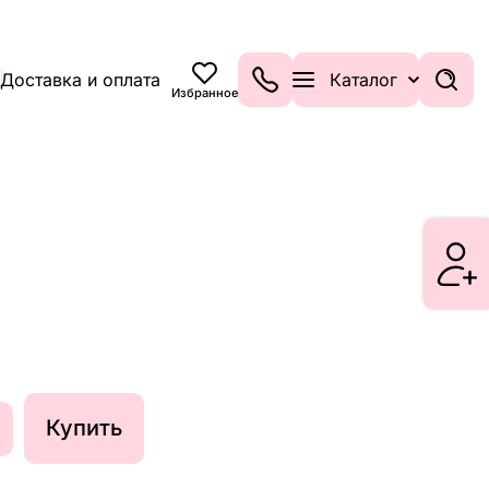
Доставка и оплата
Каталог
Избранное
Купить