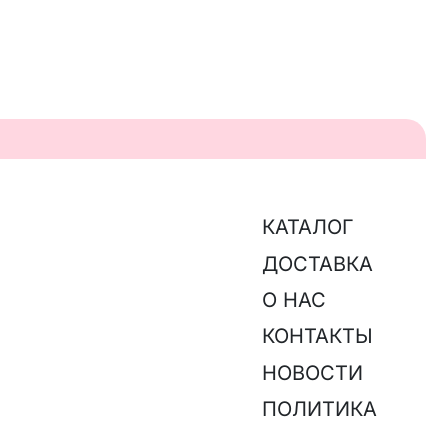
КАТАЛОГ
ДОСТАВКА
О НАС
КОНТАКТЫ
НОВОСТИ
ПОЛИТИКА