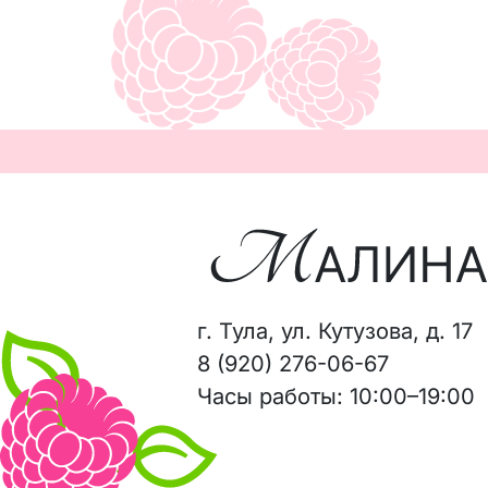
г. Тула, ул. Кутузова, д. 17
8 (920) 276-06-67
Часы работы: 10:00–19:00