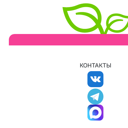
КОНТАКТЫ