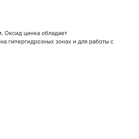
м. Оксид цинка обладает
а гипергидрозных зонах и для работы с