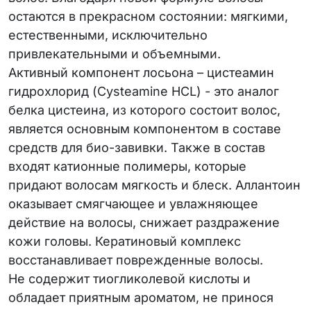
остаются в прекрасном состоянии: мягкими,
естественными, исключительно
привлекательными и объемными.
Активный компонент лосьона – цистеамин
гидрохлорид (Cysteamine HCL) - это аналог
белка цистеина, из которого состоит волос,
является основным компонентом в составе
средств для био-завивки. Также в состав
входят катионные полимеры, которые
придают волосам мягкость и блеск. Аллантоин
оказывает смягчающее и увлажняющее
действие на волосы, снижает раздражение
кожи головы. Кератиновый комплекс
восстанавливает поврежденные волосы.
Не содержит тиогликолевой кислоты и
обладает приятным ароматом, не принося