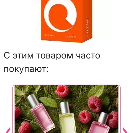
С этим товаром часто
покупают: