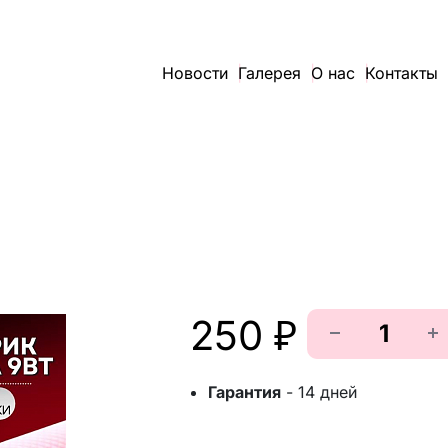
Новости
Галерея
О нас
Контакты
250 ₽
Гарантия
-
14 дней