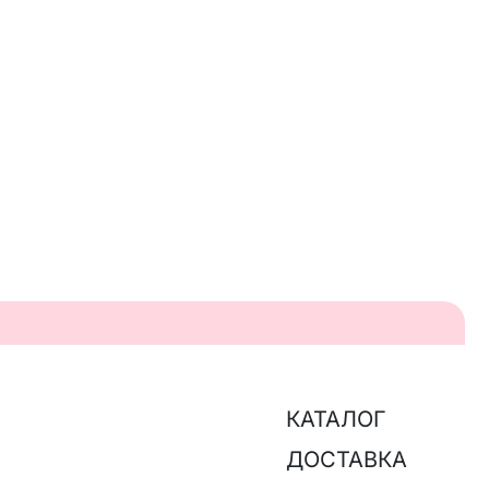
КАТАЛОГ
ДОСТАВКА