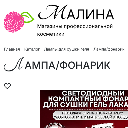
Магазины профессиональной
косметики
Главная
Каталог
Лампы для сушки геля
Лампа/фонарик
Л
АМПА/ФОНАРИК