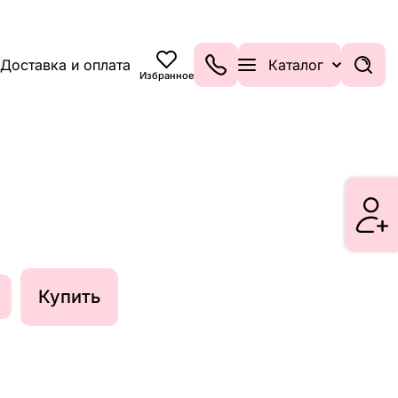
Доставка и оплата
Каталог
Избранное
Купить