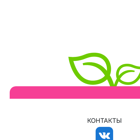
КОНТАКТЫ