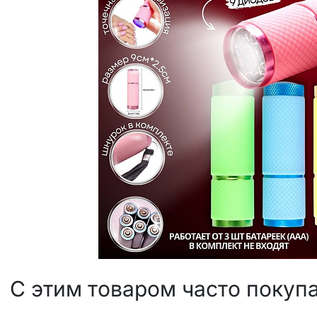
С этим товаром часто покуп