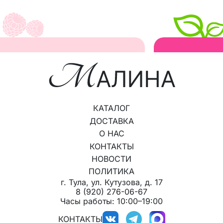
КАТАЛОГ
ДОСТАВКА
О НАС
КОНТАКТЫ
НОВОСТИ
ПОЛИТИКА
г. Тула, ул. Кутузова, д. 17
8 (920) 276-06-67
Часы работы: 10:00–19:00
КОНТАКТЫ