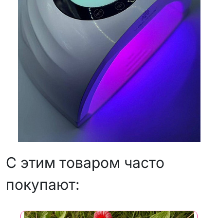
С этим товаром часто
покупают: