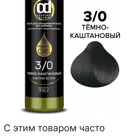
С этим товаром часто