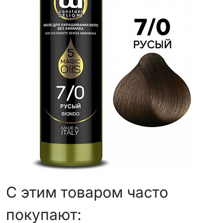
С этим товаром часто
покупают: