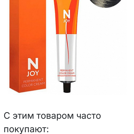
С этим товаром часто
покупают: