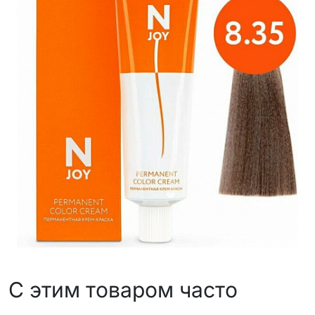
С этим товаром часто