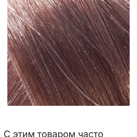
С этим товаром часто