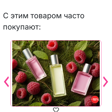
С этим товаром часто
покупают:
-10%