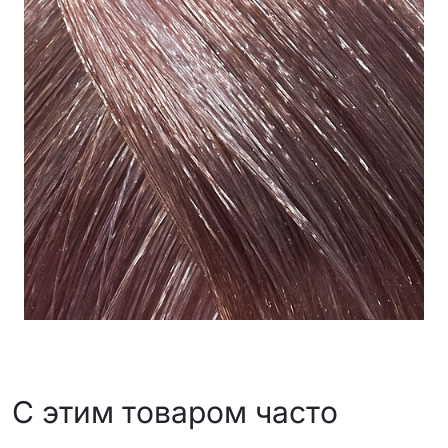
С этим товаром часто