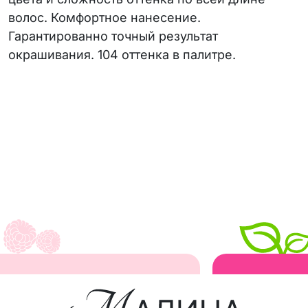
волос. Комфортное нанесение.
Гарантированно точный результат
окрашивания. 104 оттенка в палитре.