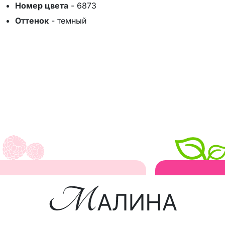
Номер цвета
-
6873
Оттенок
-
темный