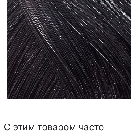
С этим товаром часто